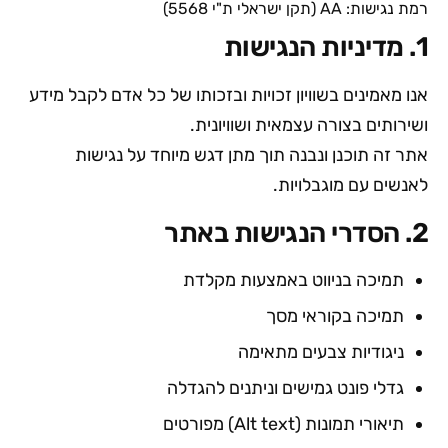
רמת נגישות: AA (תקן ישראלי ת"י 5568)
1. מדיניות הנגישות
אנו מאמינים בשוויון זכויות ובזכותו של כל אדם לקבל מידע
ושירותים בצורה עצמאית ושוויונית.
אתר זה תוכנן ונבנה תוך מתן דגש מיוחד על נגישות
לאנשים עם מוגבלויות.
2. הסדרי הנגישות באתר
תמיכה בניווט באמצעות מקלדת
תמיכה בקוראי מסך
ניגודיות צבעים מתאימה
גדלי פונט גמישים וניתנים להגדלה
תיאורי תמונות (Alt text) מפורטים