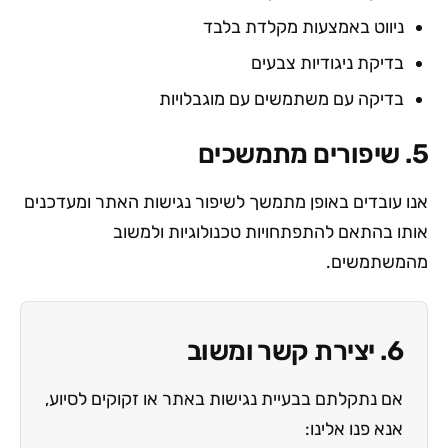
ניווט באמצעות מקלדת בלבד
בדיקת ניגודיות צבעים
בדיקה עם משתמשים עם מוגבלויות
5. שיפורים מתמשכים
אנו עובדים באופן מתמשך לשיפור נגישות האתר ומעדכנים
אותו בהתאם להתפתחויות טכנולוגיות ולמשוב
מהמשתמשים.
6. יצירת קשר ומשוב
אם נתקלתם בבעיית נגישות באתר או זקוקים לסיוע,
אנא פנו אלינו: