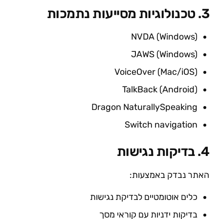
3. טכנולוגיות מסייעות נתמכות
NVDA (Windows)
JAWS (Windows)
VoiceOver (Mac/iOS)
TalkBack (Android)
Dragon NaturallySpeaking
Switch navigation
4. בדיקות נגישות
האתר נבדק באמצעות:
כלים אוטומטיים לבדיקת נגישות
בדיקות ידניות עם קוראי מסך