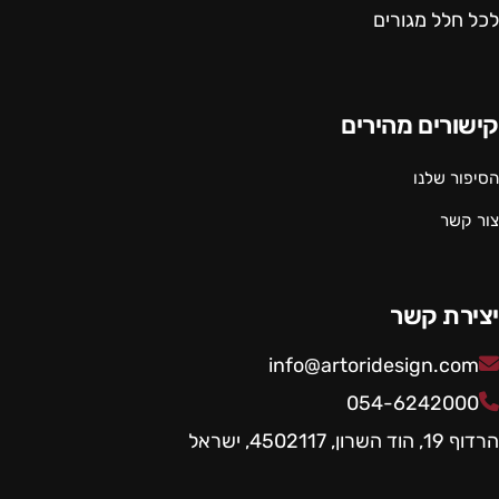
לכל חלל מגורים
קישורים מהירים
הסיפור שלנו
צור קשר
יצירת קשר
info@artoridesign.com
054-6242000
הרדוף 19, הוד השרון, 4502117, ישראל