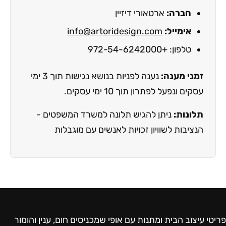
חברה:
ארטאורי דיזיין
אימייל:
info@artoridesign.com
טלפון: +972-54-6242000
זמני מענה:
נענה לפניות בנושא נגישות תוך 3 ימי
עסקים ונפעל לפתרון תוך 10 ימי עסקים.
תלונות:
ניתן להגיש תלונה למשרד המשפטים -
הנציבות לשוויון זכויות לאנשים עם מוגבלות
פריטי עיצוב הבית ומתנות עם אופי שמכניסים חום, ענין והומור