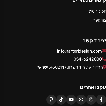
קישורים מהירים
הסיפור שלנו
צור קשר
יצירת קשר
info@artoridesign.com
054-6242000
הרדוף 19, הוד השרון, 4502117, ישראל
עקבו אחרינו