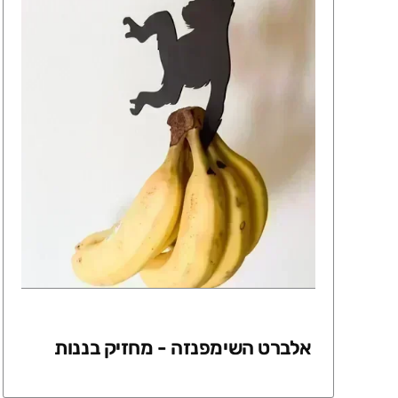
אלברט השימפנזה - מחזיק בננות