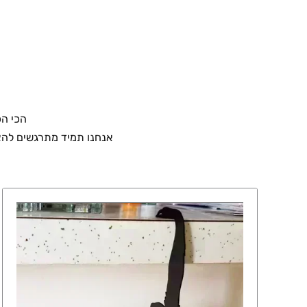
הכי הכ
אנחנו תמיד מתרגשים להצי