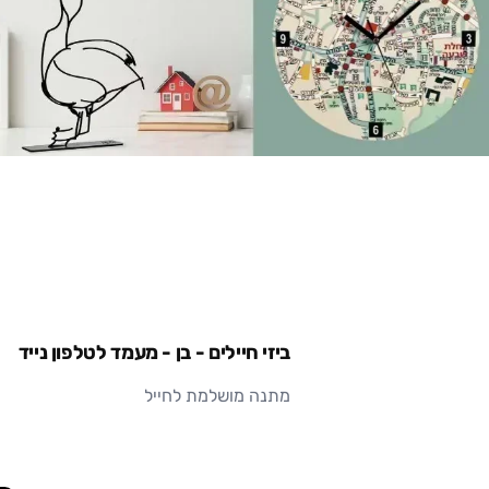
ביזי חיילים - בן - מעמד לטלפון נייד
מתנה מושלמת לחייל