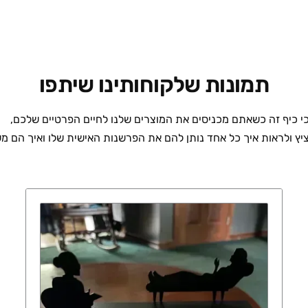
תמונות שלקוחותינו שיתפו
י כיף זה כשאתם מכניסים את המוצרים שלנו לחיים הפרטיים שלכם,
ץ ולראות איך כל אחד נותן להם את הפרשנות האישית שלו ואיך הם מ