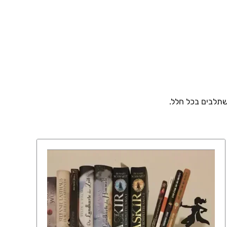
שתלבים בכל חלל.