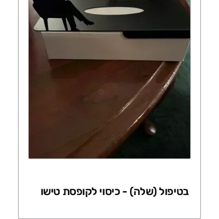
בטיפול (שלה) - כיסוי לקופסת טישו