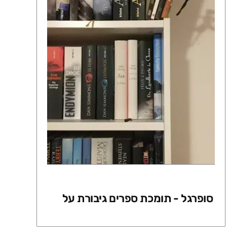
סופרגל - תומכת ספרים גיבורת על