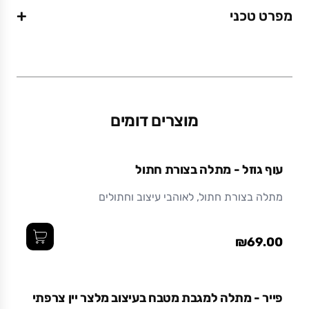
+
מפרט טכני
משקל (גרם)
0.21
מוצרים דומים
עוף גוזל - מתלה בצורת חתול
מתלה בצורת חתול, לאוהבי עיצוב וחתולים
₪69.00
פייר - מתלה למגבת מטבח בעיצוב מלצר יין צרפתי