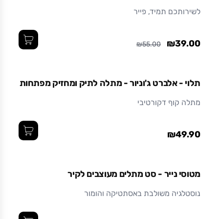
לשירותכם תמיד, פייר
₪39.00
₪55.00
תלוי - אלברט ג'וניור - מתלה לתיק ומחזיק מפתחות
מתלה קוף דקורטיבי
₪49.90
מטוסי נייר - סט מתלים מעוצבים לקיר
נוסטלגיה משולבת באסתטיקה והומור