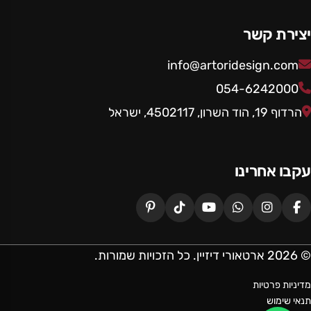
יצירת קשר
info@artoridesign.com
054-6242000
הרדוף 19, הוד השרון, 4502117, ישראל
עקבו אחרינו
© 2026 ארטאורי דיזיין. כל הזכויות שמורות.
מדיניות פרטיות
תנאי שימוש