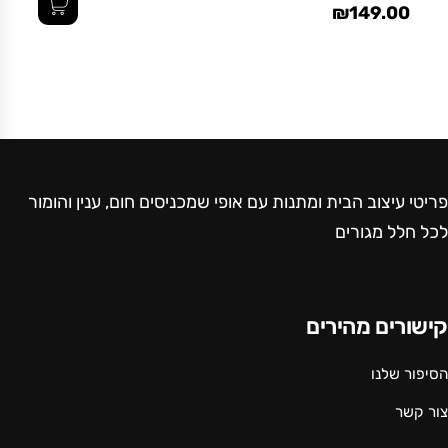
₪149.00
פריטי עיצוב הבית ומתנות עם אופי שמכניסים חום, ענין והומור
לכל חלל מגורים
קישורים מהירים
הסיפור שלנו
צור קשר