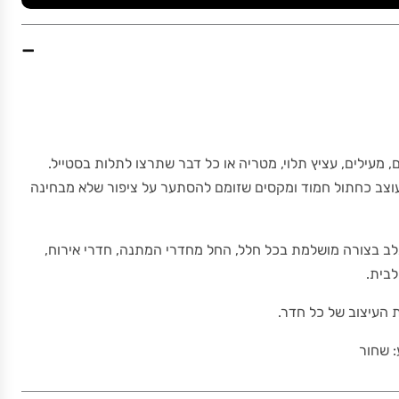
−
מעילים, עציץ תלוי, מטריה או כל דבר שתרצו לתלות בסטייל.
עוצב כחתול חמוד ומקסים שזומם להסתער על ציפור שלא מבחינה
תלב בצורה מושלמת בכל חלל, החל מחדרי המתנה, חדרי אירוח,
לבית.
 העיצוב של כל חדר.
 שחור