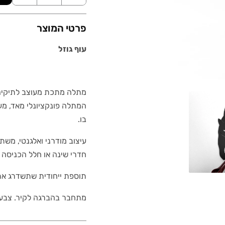
פרטי המוצר
עוף גוזל
מתלה מתכת מעוצב לתיקים, 
המתלה פונקציונלי מאד, מ
בו.
עיצוב מודרני ואלגנטי, מש
חדרי שינה או חלל הכניסה 
תוספת ייחודית שתשדרג את
מתחבר בהברגה לקיר. צבע: