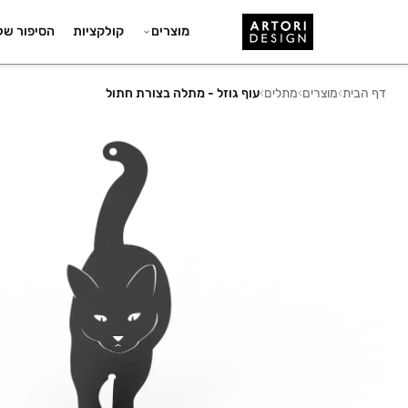
מוצרים
קולקציות
הסיפור של
דף הבית
›
מוצרים
›
מתלים
›
עוף גוזל - מתלה בצורת חתול