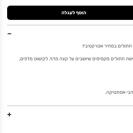
הוסף לעגלה
−
חתולים במחיר אטרקטיבי!
ה חתולים מקסימים שיושבים על קצה מדף, לקישוט מדפים,
הבי אסתטיקה.
+