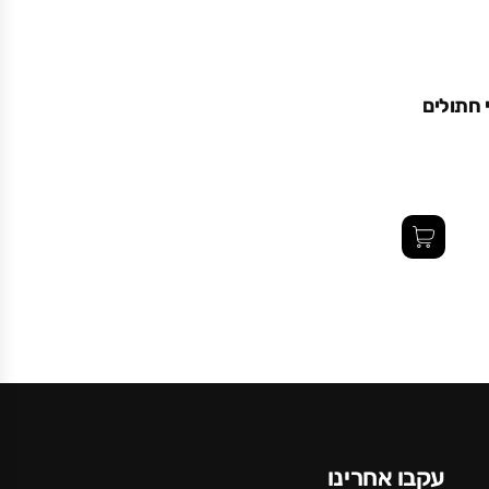
 חתולים
עקבו אחרינו