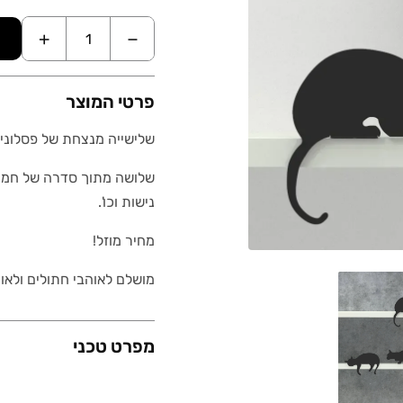
+
−
פרטי המוצר
שלישייה מנצחת של פסלוני 
שלושה מתוך סדרה של חמיש
נישות וכו'.
מחיר מוזל!
מושלם לאוהבי חתולים ולאו
מפרט טכני