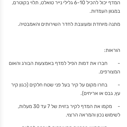
המדף יכול להכיל 6-10 גלילי נייר טואלט, תלוי בקוטרם,
במגוון העמדות.
מתנה מיוחדת ומעוצבת לחדר השירותים והאמבטיה.
הוראות:
- חברו את דמות הפיל למדף באמצעות הבורג והאום
המצורפים.
- בחרו מקום על קיר בעל פני שטח חלקים (כגון קיר
עץ, גבס או אריחים).
- מקמו את המדף לקיר בזוית של 7 עד 30 מעלות,
לשימוש נכון והמראה הרצוי.