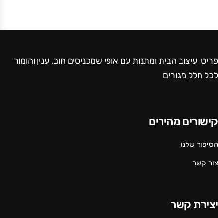
פריטי עיצוב הבית ומתנות עם אופי שמכניסים חום, ענין והומור
לכל חלל מגורים
קישורים מהירים
הסיפור שלנו
צור קשר
יצירת קשר