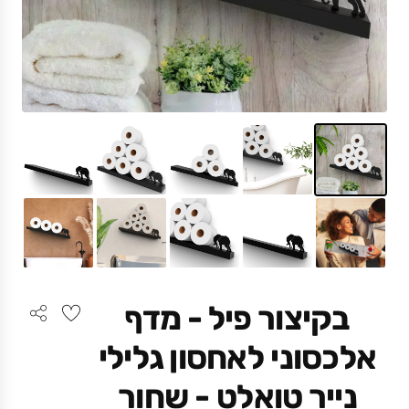
בקיצור פיל - מדף
אלכסוני לאחסון גלילי
נייר טואלט - שחור