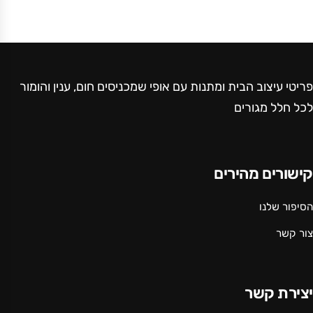
פריטי עיצוב הבית ומתנות עם אופי שמכניסים חום, ענין והומור
לכל חלל מגורים
קישורים מהירים
הסיפור שלנו
צור קשר
יצירת קשר