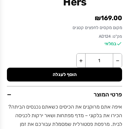
Hers
₪169.00
מקום מקסים לחפצים קטנים
מק"ט: AD124
במלאי
+
−
הוסף לעגלה
−
פרטי המוצר
איפה אתם מרוקנים את הכיסים כשאתם נכנסים הביתה?
הכירו את בלקוני – מדף מפתחות ושאר ירקות לכניסה
לבית. מרפסת פסטורלית שמסמלת עבורכם את זמן