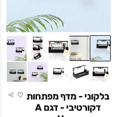
בלקוני - מדף מפתחות
דקורטיבי - דגם A