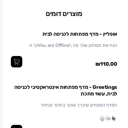
0.52
מוצרים דומים
אופליין - מדף מפתחות לכניסה לבית
הנח את הטלפון שלך פה \n \nYou are Offline
₪110.00
Greetings - מדף מפתחות אינטראקטיבי לכניסה
לבית, עשוי מתכת
המדף המפתיע שיברך אותך בהלוך ובחזור