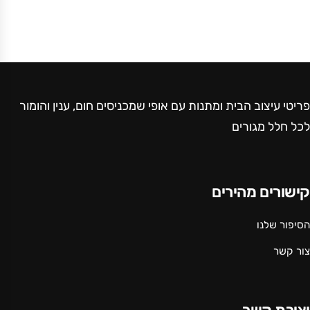
פריטי עיצוב הבית ומתנות עם אופי שמכניסים חום, ענין והומור
לכל חלל מגורים
קישורים מהירים
הסיפור שלנו
צור קשר