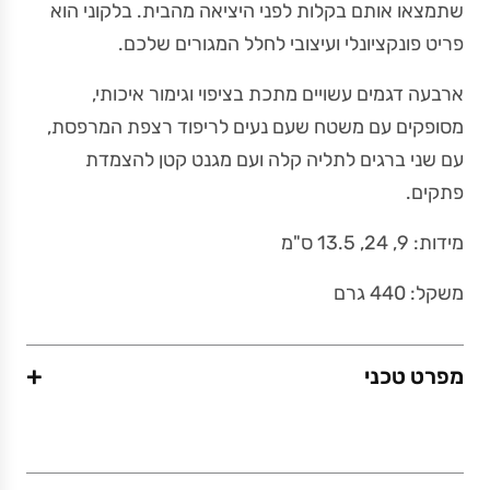
שתמצאו אותם בקלות לפני היציאה מהבית. בלקוני הוא
פריט פונקציונלי ועיצובי לחלל המגורים שלכם.
ארבעה דגמים עשויים מתכת בציפוי וגימור איכותי,
מסופקים עם משטח שעם נעים לריפוד רצפת המרפסת,
עם שני ברגים לתליה קלה ועם מגנט קטן להצמדת
פתקים.
מידות: 9, 24, 13.5 ס"מ
משקל: 440 גרם
+
מפרט טכני
משקל (גרם)