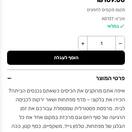
מקום מקסים לחפצים
מק"ט: AD127
במלאי
+
−
הוסף לעגלה
−
פרטי המוצר
איפה אתם מרוקנים את הכיסים כשאתם נכנסים הביתה?
הכירו את בלקוני – מדף מפתחות ושאר ירקות לכניסה
לבית. מרפסת פסטורלית שמסמלת עבורכם את זמן
הרגיעה של סוף היום וגם מרכזת במקום אחד את כל
הבלגן של מפתחות, טלפון נייד, משקפיים, כסף קטן, ככה