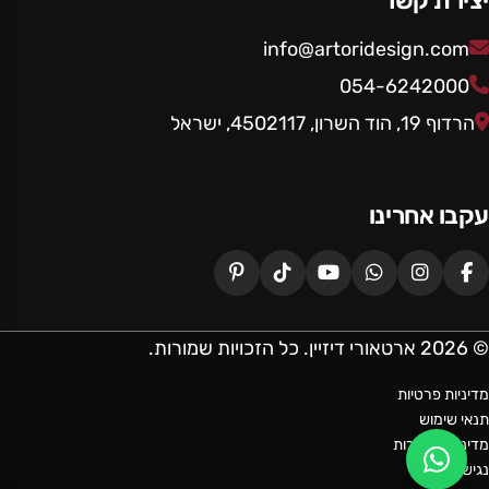
יצירת קשר
info@artoridesign.com
054-6242000
הרדוף 19, הוד השרון, 4502117, ישראל
עקבו אחרינו
© 2026 ארטאורי דיזיין. כל הזכויות שמורות.
מדיניות פרטיות
תנאי שימוש
מדיניות החזרות
נגישות