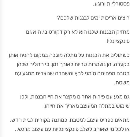
פסטורליות ורוגע.
רוצים אריכות ימים לבננות שלכם?
מחזיק הבננות שלנו הוא לא רק דקורטיבי, הוא גם
פונקציונלי!
כשתולים את הבננות על מתלה מוגבה במקום להניח אותן
בקערה, הן נשמרות טריות לאורך זמן, כי התליה שלהן
בגובה מפחיתה סימני לחץ והשחרה שנוצרים ממגע עם
משטח.
גם מגע עם פירות אחרים מקצר את חיי הבננות, ולכן
שימוש במתלה המעוצב מאריך את חייהן.
מתאים כפריט עיצוב למטבח, כמתנה מקורית לבית חדש,
או לכל מי שאוהב לשלב פונקציונליות עם עיצוב מרגש..