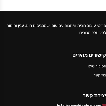
פריטי עיצוב הבית ומתנות עם אופי שמכניסים חום, ענין והומור
לכל חלל מגורים
קישורים מהירים
הסיפור שלנו
צור קשר
יצירת קשר
info@artoridesign.com