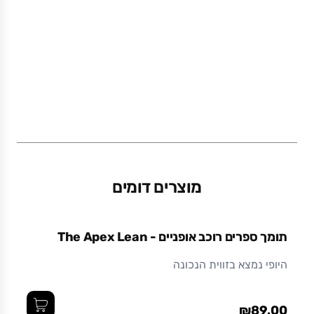
מוצרים דומים
תומך ספרים רוכב אופניים - The Apex Lean
היופי נמצא בזווית הנכונה
₪89.00