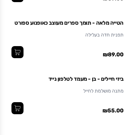
הטייה מלאה - תומך ספרים מעוצב כאופנוע ספורט
תפנית חדה בעלילה
₪89.00
ביזי חיילים - בן - מעמד לטלפון נייד
מתנה מושלמת לחייל
₪55.00