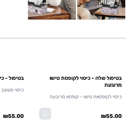
אזל מהמלאי
בטיפול שלה - כיסוי לקופסת טישו
בטיפול - כ
מרובעת
כיסוי מעוצב
כיסוי לקופסאת טישו - קופסא מרובעת
₪55.00
₪55.00