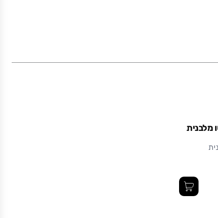
ו מלבנית
ית