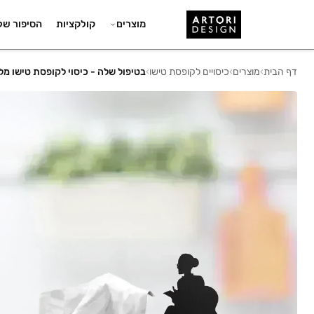
מוצרים
קולקציות
הסיפור של
דף הבית
›
מוצרים
›
כיסויים לקופסת טישו
›
בטיפול שלה - כיסוי לקופסת טישו מל