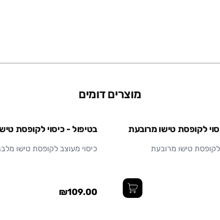
מוצרים דומים
יסוי לקופסת טישו מרובעת
בטיפול - כיסוי לקופסת טיש
 לקופסת טישו מרובעת
כיסוי מעוצב לקופסת טישו מלבנ
₪109.00