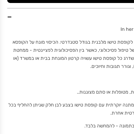
−
 לקופסת טישו מלבנית בגודל סטנדרטי. הכיסוי מונח על הקופסא
 טיפול פסיכולוגי, כאשר בין הפסיכולוגית לפציינטית - ממחטת
משדרג כל קופסת טישו עשויה קרטון המונחת בבית או במשרד (או
וגורר תגובות וחיוכים.
, מטופלות או סתם מצוננות..
מתנה יוקרתית עם קופסת טישו בצבע לבן חלק שניתן להחליף בכל
רטית אחרת.
בתמונה - להמחשה בלבד.