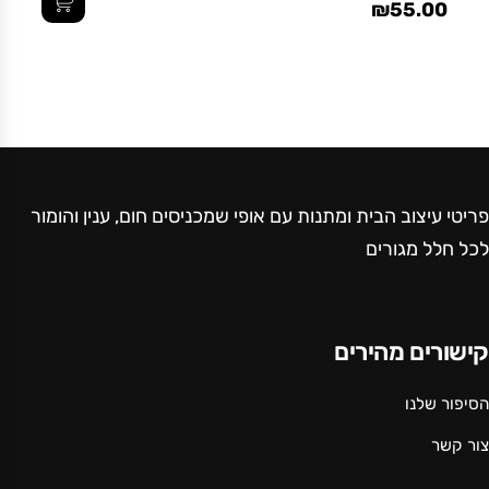
₪55.00
פריטי עיצוב הבית ומתנות עם אופי שמכניסים חום, ענין והומור
לכל חלל מגורים
קישורים מהירים
הסיפור שלנו
צור קשר