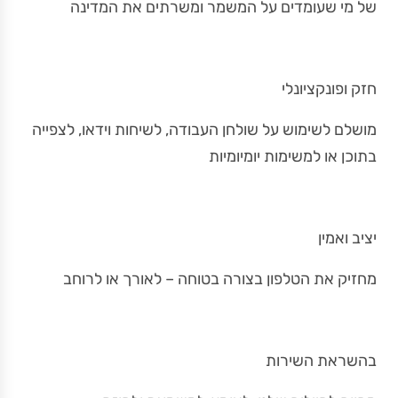
של מי שעומדים על המשמר ומשרתים את המדינה
חזק ופונקציונלי
מושלם לשימוש על שולחן העבודה, לשיחות וידאו, לצפייה
בתוכן או למשימות יומיומיות
יציב ואמין
מחזיק את הטלפון בצורה בטוחה – לאורך או לרוחב
בהשראת השירות