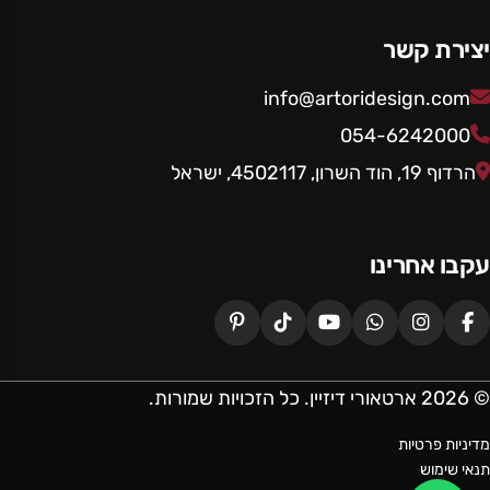
יצירת קשר
info@artoridesign.com
054-6242000
הרדוף 19, הוד השרון, 4502117, ישראל
עקבו אחרינו
© 2026 ארטאורי דיזיין. כל הזכויות שמורות.
מדיניות פרטיות
תנאי שימוש