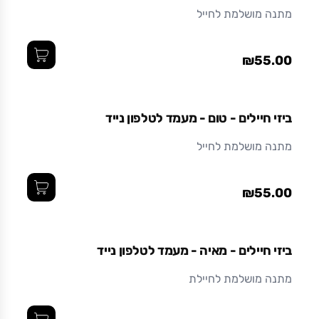
מתנה מושלמת לחייל
₪55.00
ביזי חיילים - טום - מעמד לטלפון נייד
מתנה מושלמת לחייל
₪55.00
ביזי חיילים - מאיה - מעמד לטלפון נייד
מתנה מושלמת לחיילת