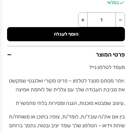
במלאי
+
−
הוסף לעגלה
−
פרטי המוצר
מעמד לטלפון נייד
.יותר מסתם סטנד לטלפון – פריט מקורי ואלגנטי שמקשט
את סביבת העבודה שלך עם צללית של לוחמת אמיצה
.עיצוב שמבטא מוכנות, הגנה ומסירות בלתי מתפשרת
בין אם את/ה עובד/ת, לומד/ת, צופה בתוכן או משוחח/ת
שיחת וידאו – הטלפון שלך עומד יציב ובטוח, נתמך ברוחם