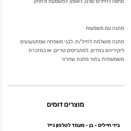
מחווה לחיילים שלנו, לאומץ, למשמעת ולחוזק
מתנה עם משמעות
מתנה מושלמת לחייל/ת, לבני משפחה שמתגעגעים
ליקיריהם במדים, למתגייסים טריים, או כמזכרת
משמעותית בתור מתנת שחרור
מוצרים דומים
ביזי חיילים - בן - מעמד לטלפון נייד