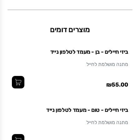
משקל (גרם)
0.06
מוצרים דומים
ביזי חיילים - בן - מעמד לטלפון נייד
מתנה מושלמת לחייל
₪55.00
ביזי חיילים - טום - מעמד לטלפון נייד
מתנה מושלמת לחייל