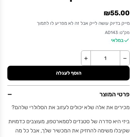
₪55.00
מייק בדיוק עושה לייק אבל זה לא מפריע לו לתמוך
מק"ט: AD143
במלאי
+
−
הוסף לעגלה
−
פרטי המוצר
מכירים את אלה שלא יכולים לעזוב את הסלולרי שלהם?
ביזי היא סדרה של סטנדים לסמארטפון, מעוצבים כדמויות
שקיבלו משימה להחזיק את המכשיר שלך, אבל כל מה