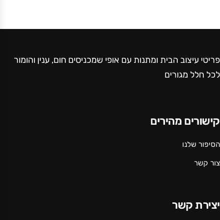
פריטי עיצוב הבית ומתנות עם אופי שמכניסים חום, ענין והומור
לכל חלל מגורים
קישורים מהירים
הסיפור שלנו
צור קשר
יצירת קשר