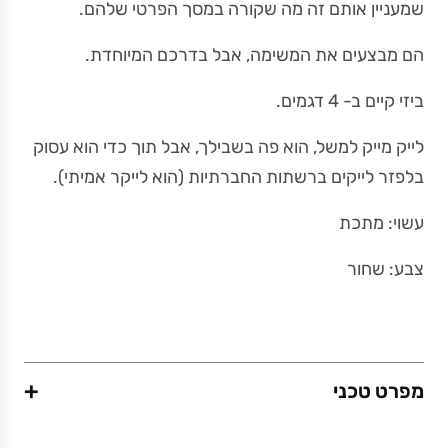
שמעניין אותם זה מה שקורה במסך הפרטי שלהם.
הם מבצעים את המשימה, אבל בדרכם המיוחדת.
ביזי קיים ב- 4 דגמים.
לייק מייק למשל, הוא פה בשבילך, אבל תוך כדי הוא עסוק
בלפזר לייקים ברשתות החברתיות (הוא לייקר אמיתי).
עשוי: מתכת
צבע: שחור
+
מפרט טכני