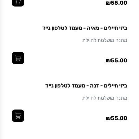
₪55.00
ביזי חיילים - מאיה - מעמד לטלפון נייד
מתנה מושלמת לחיילת
₪55.00
ביזי חיילים - דנה - מעמד לטלפון נייד
מתנה מושלמת לחיילת
₪55.00