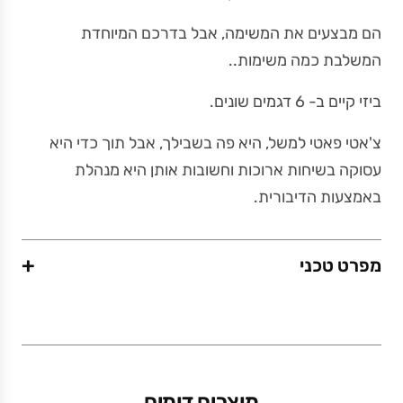
הם מבצעים את המשימה, אבל בדרכם המיוחדת
המשלבת כמה משימות..
ביזי קיים ב- 6 דגמים שונים.
צ'אטי פאטי למשל, היא פה בשבילך, אבל תוך כדי היא
עסוקה בשיחות ארוכות וחשובות אותן היא מנהלת
באמצעות הדיבורית.
+
מפרט טכני
משקל (גרם)
0.04
מוצרים דומים