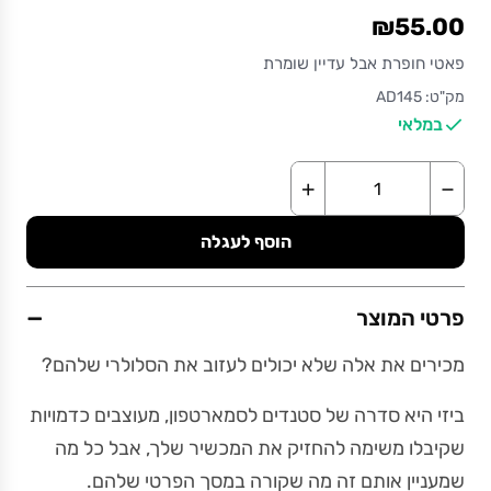
₪55.00
פאטי חופרת אבל עדיין שומרת
מק"ט: AD145
במלאי
+
−
הוסף לעגלה
−
פרטי המוצר
מכירים את אלה שלא יכולים לעזוב את הסלולרי שלהם?
ביזי היא סדרה של סטנדים לסמארטפון, מעוצבים כדמויות
שקיבלו משימה להחזיק את המכשיר שלך, אבל כל מה
שמעניין אותם זה מה שקורה במסך הפרטי שלהם.