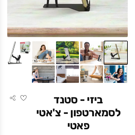
ביזי - סטנד
לסמארטפון - צ'אטי
פאטי