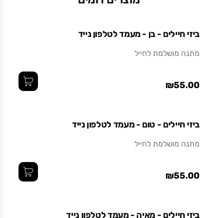
מידות (ס"מ)
5.6 x 7 x 8.5
ביזי חיילים - בן - מעמד לטלפון נייד
חומר
מתנה מושלמת לחייל
מתכת
₪55.00
ביזי חיילים - טום - מעמד לטלפון נייד
מתנה מושלמת לחייל
₪55.00
ביזי חיילים - מאיה - מעמד לטלפון נייד