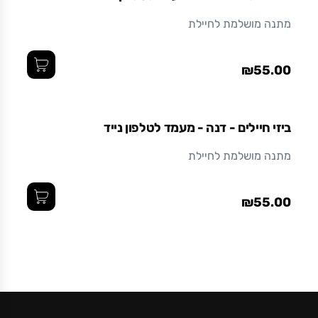
מתנה מושלמת לחיילת
₪55.00
ביזי חיילים - דנה - מעמד לטלפון נייד
מתנה מושלמת לחיילת
₪55.00