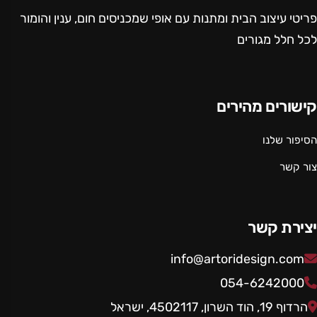
פריטי עיצוב הבית ומתנות עם אופי שמכניסים חום, ענין והומור
לכל חלל מגורים
קישורים מהירים
הסיפור שלנו
צור קשר
יצירת קשר
info@artoridesign.com
054-6242000
הרדוף 19, הוד השרון, 4502117, ישראל