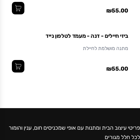
₪55.00
ביזי חיילים - דנה - מעמד לטלפון נייד
מתנה מושלמת לחיילת
₪55.00
פריטי עיצוב הבית ומתנות עם אופי שמכניסים חום, ענין והומור
לכל חלל מגורים