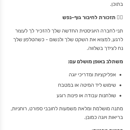
בתוכן.
🧘‍♀️
תזכורת לחיבור גוף-נפש
תני לחברה היוגיסטית החדשה שלך להזכיר לך לעצור
לרגע, למצוא את השקט שלך ולנשום - כשהטלפון שלך
נח לצידך בשלווה.
משתלב באופן מושלם עם:
אפליקציות ומדריכי יוגה
שימוש ליד המיטה או במטבח
שולחנות עבודה או פינות רוגע
מתנה מושלמת ומלאת משמעות לחובבי ספורט, רוחניות,
בריאות ויוגה כמובן.