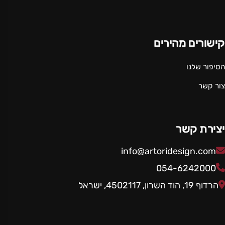
קישורים מהירים
הסיפור שלנו
צור קשר
יצירת קשר
info@artoridesign.com
054-6242000
הרדוף 19, הוד השרון, 4502117, ישראל