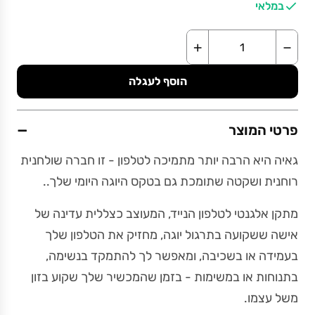
במלאי
+
−
הוסף לעגלה
−
פרטי המוצר
גאיה היא הרבה יותר מתמיכה לטלפון - זו חברה שולחנית
רוחנית ושקטה שתומכת גם בטקס היוגה היומי שלך..
מתקן אלגנטי לטלפון הנייד, המעוצב כצללית עדינה של
אישה ששקועה בתרגול יוגה, מחזיק את הטלפון שלך
בעמידה או בשכיבה, ומאפשר לך להתמקד בנשימה,
בתנוחות או במשימות - בזמן שהמכשיר שלך שקוע בזון
משל עצמו.