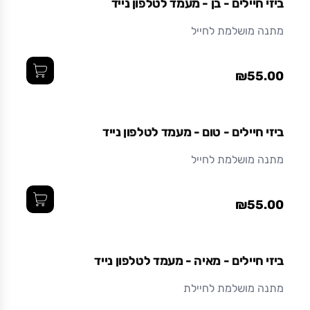
ביזי חיילים - בן - מעמד לטלפון נייד
מתנה מושלמת לחייל
₪55.00
ביזי חיילים - טום - מעמד לטלפון נייד
מתנה מושלמת לחייל
₪55.00
ביזי חיילים - מאיה - מעמד לטלפון נייד
מתנה מושלמת לחיילת