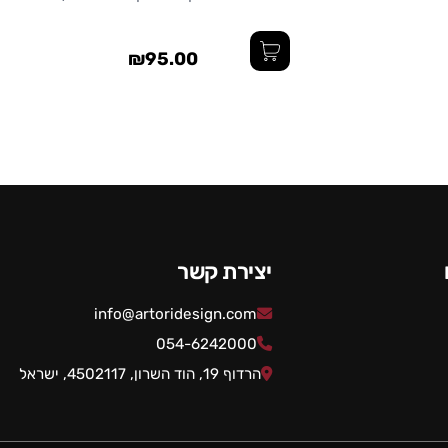
₪95.00
יצירת קשר
info@artoridesign.com
054-6242000
הרדוף 19, הוד השרון, 4502117, ישראל