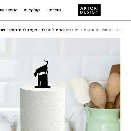
מוצרים
קולקציות
הסיפור של
דף הבית
›
מוצרים
›
מתקנים לנייר סופג
›
החתול והכלב - מעמד לנייר סופג - שח