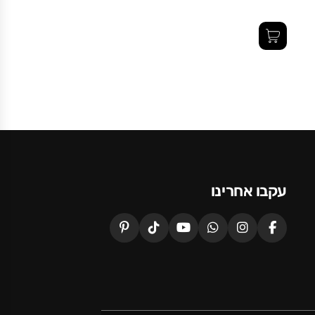
עקבו אחרינו