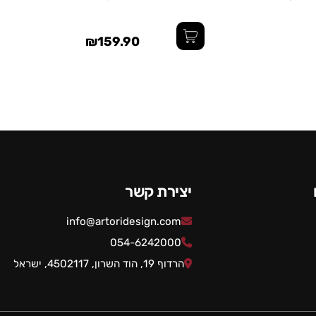
₪159.90
יצירת קשר
info@artoridesign.com
054-6242000
הרדוף 19, הוד השרון, 4502117, ישראל