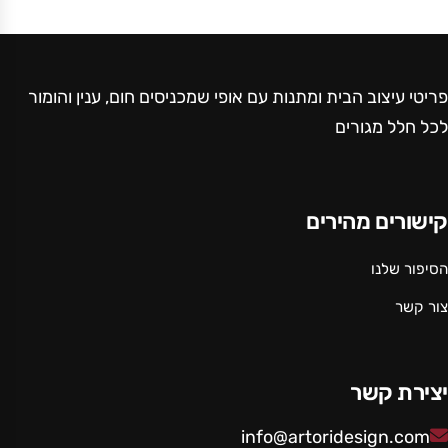
פריטי עיצוב הבית ומתנות עם אופי שמכניסים חום, ענין והומור
לכל חלל מגורים
קישורים מהירים
הסיפור שלנו
צור קשר
יצירת קשר
info@artoridesign.com