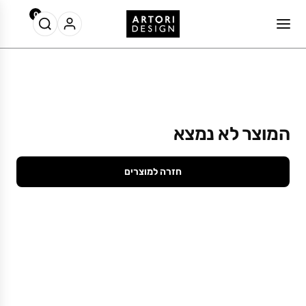
0
המוצר לא נמצא
חזרה למוצרים