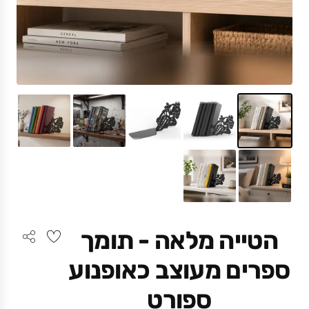
הטייה מלאה - תומך
ספרים מעוצב כאופנוע
ספורט