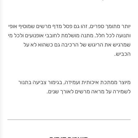
יותר מתומך ספרים, זהו גם פסל מדף מרשים שמוסיף אופי
ותנועה לכל חלל. מתנה מושלמת לחובבי אופנועים ולכל מי
שמרגיש את הריגוש של הרכיבה גם כשהוא לא על
הכביש.
מיוצר ממתכת איכותית ועמידה, בגימור צביעה בתנור
לשמירה על מראה מרשים לאורך שנים.