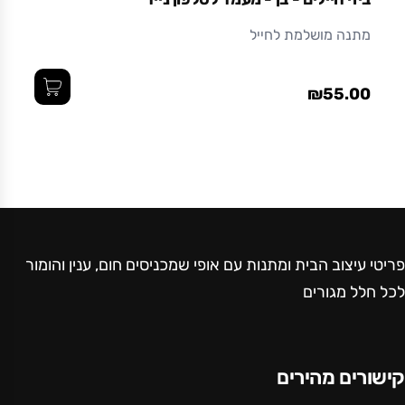
מתנה מושלמת לחייל
₪55.00
פריטי עיצוב הבית ומתנות עם אופי שמכניסים חום, ענין והומור
לכל חלל מגורים
קישורים מהירים