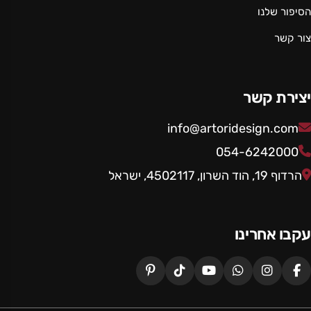
הסיפור שלנו
צור קשר
יצירת קשר
info@artoridesign.com
054-6242000
הרדוף 19, הוד השרון, 4502117, ישראל
עקבו אחרינו