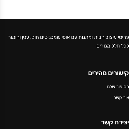
פריטי עיצוב הבית ומתנות עם אופי שמכניסים חום, ענין והומור
לכל חלל מגורים
קישורים מהירים
הסיפור שלנו
צור קשר
יצירת קשר