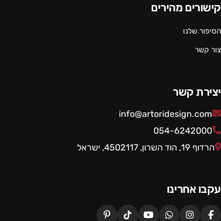
קישורים מהירים
הסיפור שלנו
צור קשר
יצירת קשר
info@artoridesign.com
054-6242000
הרדוף 19, הוד השרון, 4502117, ישראל
עקבו אחרינו