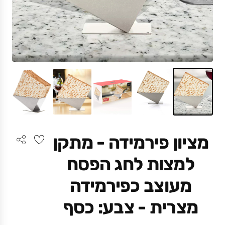
מציון פירמידה - מתקן
למצות לחג הפסח
מעוצב כפירמידה
מצרית - צבע: כסף