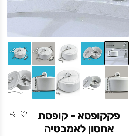
פקקופסא - קופסת
אחסון לאמבטיה