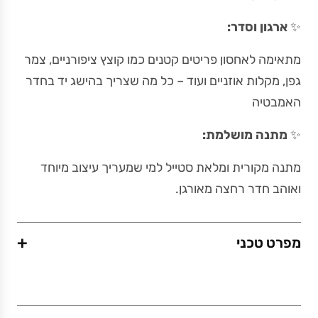
✨
ארגון וסדר:
מתאימה לאחסון פריטים קטנים כמו קוצץ ציפורניים, צמר
גפן, מקלות אוזניים ועוד – כל מה שצריך בהישג יד בחדר
האמבטיה
✨
מתנה מושלמת:
מתנה מקורית ומלאת סטייל למי שמעריך עיצוב מיוחד
ואוהב חדר רחצה מאורגן.
+
מפרט טכני
משקל (גרם)