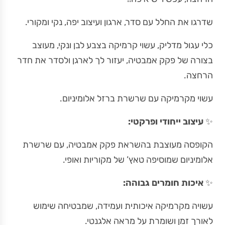
שדרגו את החלל עם סדר, ארגון ועיצוב יפה, נקי ומקורי.
כלי עגול מדליק, עשוי קרמיקה בצבע לבן ונקי, מעוצב
בצורה של פקק אמבטיה, יעזור לך לארגן ולסדר את חדר
הרחצה.
עשוי מקרמיקה עם שרשרת ברזל אלומיניום.
✨
עיצוב ייחודי ופרקטי:
הקופסה מעוצבת בהשראת פקק אמבטיה, עם שרשרת
אלומיניום שמוסיפה טאץ’ של מקוריות ואופי.
✨
איכות חומרים גבוהה:
עשויה מקרמיקה איכותית ועמידה, שמבטיחה שימוש
לאורך זמן ושומרת על מראה אלגנטי.