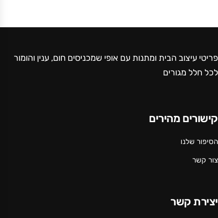
פריטי עיצוב הבית ומתנות עם אופי שמכניסים חום, ענין והומור
לכל חלל מגורים
קישורים מהירים
הסיפור שלנו
צור קשר
יצירת קשר