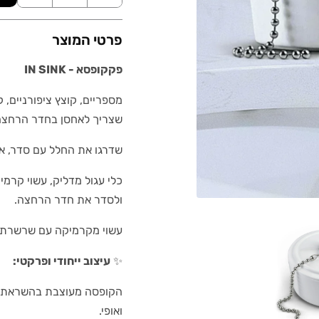
פרטי המוצר
פקקופסא - IN SINK
מספריים, קוצץ ציפורניים, 
שצריך לאחסן בחדר הרחצה, 
שדרגו את החלל עם סדר, ארגו
כלי עגול מדליק, עשוי קרמי
ולסדר את חדר הרחצה.
עשוי מקרמיקה עם שרשרת ב
✨
עיצוב ייחודי ופרקטי:
הקופסה מעוצבת בהשראת פק
ואופי.