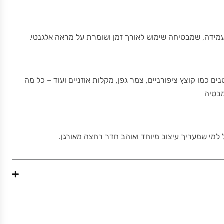
מידה, שמבטיחה שימוש לאורך זמן ושומרת על מראה אלגנטי.
ם כמו קוצץ ציפורניים, צמר גפן, מקלות אוזניים ועוד – כל מה
בטיה
למי שמעריך עיצוב מיוחד ואוהב חדר רחצה מאורגן.
+
420