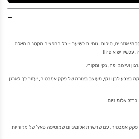
−
קסמי אוזניים, סיכות וגומיות לשיער - כל החפצים הקטנים האלה
עכשיו יש איפה!!
ן ועיצוב יפה, נקי ומקורי.
קה בצבע לבן ונקי, מעוצב בצורה של פקק אמבטיה, יעזור לך לארגן
רזל אלומיניום.
ק אמבטיה, עם שרשרת אלומיניום שמוסיפה טאץ’ של מקוריות