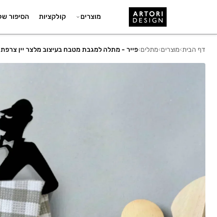
מוצרים
קולקציות
הסיפור של
דף הבית
›
מוצרים
›
מתלים
›
פייר - מתלה למגבת מטבח בעיצוב מלצר יין צרפתי