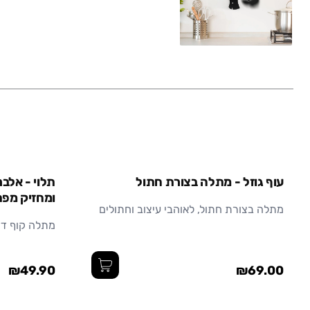
עוף גוזל - מתלה בצורת חתול
תלוי - אלבר
ומחזיק מפ
מתלה בצורת חתול, לאוהבי עיצוב וחתולים
מתלה קוף דק
₪49.90
₪69.00