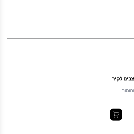
צבים לקיר
הומור