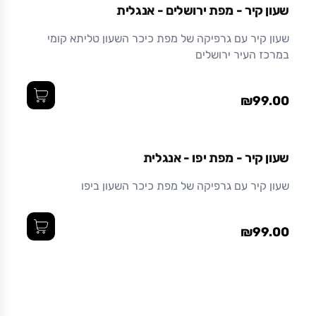
שעון קיר - מפת ירושלים - אנגלית
שעון קיר עם גרפיקה של מפת כיכר השעון טליתא קומי
במרכז העיר ירושלים
₪99.00
שעון קיר - מפת יפו - אנגלית
שעון קיר עם גרפיקה של מפת כיכר השעון ביפו
₪99.00