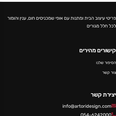
פריטי עיצוב הבית ומתנות עם אופי שמכניסים חום, ענין והומור
לכל חלל מגורים
קישורים מהירים
הסיפור שלנו
צור קשר
יצירת קשר
info@artoridesign.com
054-6242000