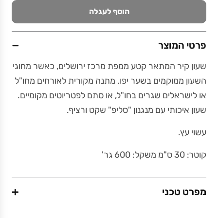
הוסף לעגלה
−
פרטי המוצר
שעון קיר המתאר קטע ממפת מרכז ירושלים, כאשר מחוגי
השעון ממוקמים בשער יפו. מתנה מקורית לאורחים מחו"ל
או לישראלים שגרים בחו"ל, או סתם לפטריוטים מקומיים.
שעון איכותי עם מנגנון "סליפ" שקט ורציף.
עשוי עץ.
קוטר: 30 ס"מ משקל: 600 גר'
+
מפרט טכני