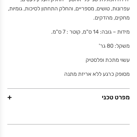
עפרונות, טושים, מספריים, והחלק התחתון לסיכות, גומיות,
מחקים, מהדקים.
מידות – גובה: 14 ס"מ, קוטר : 7 ס"מ.
משקל: 80 גר'
עשוי מתכת ופלסטיק
מסופק כרגע ללא אריזת מתנה
+
מפרט טכני
משקל (גרם)
0.2