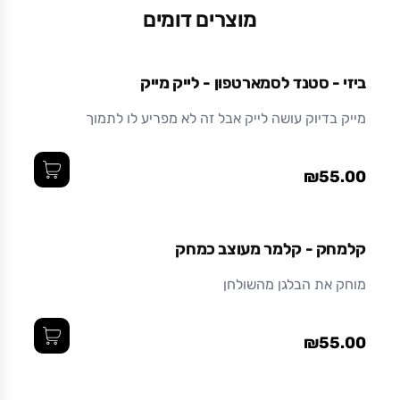
מוצרים דומים
ביזי - סטנד לסמארטפון - לייק מייק
מייק בדיוק עושה לייק אבל זה לא מפריע לו לתמוך
₪55.00
קלמחק - קלמר מעוצב כמחק
מוחק את הבלגן מהשולחן
₪55.00