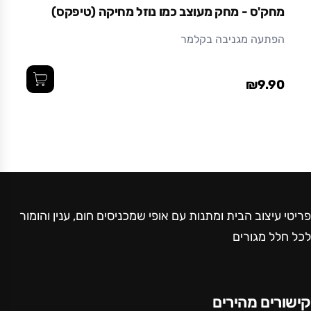
מחק'ס - מחק מעוצב כמו נוזל מחיקה (טיפקס)
הפתעה מגניבה בקלמר
₪9.90
פריטי עיצוב הבית ומתנות עם אופי שמכניסים חום, ענין והומור
לכל חלל מגורים
קישורים מהירים