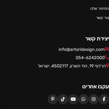
הסיפור שלנו
צור קשר
יצירת קשר
info@artoridesign.com
054-6242000
הרדוף 19, הוד השרון, 4502117, ישראל
עקבו אחרינו