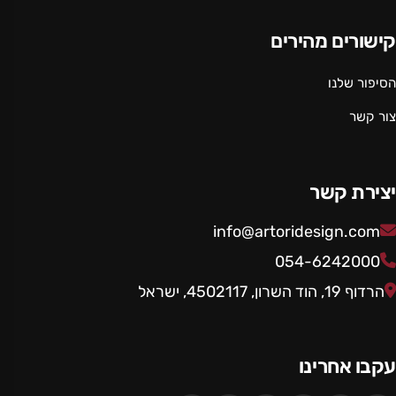
קישורים מהירים
הסיפור שלנו
צור קשר
יצירת קשר
info@artoridesign.com
054-6242000
הרדוף 19, הוד השרון, 4502117, ישראל
עקבו אחרינו