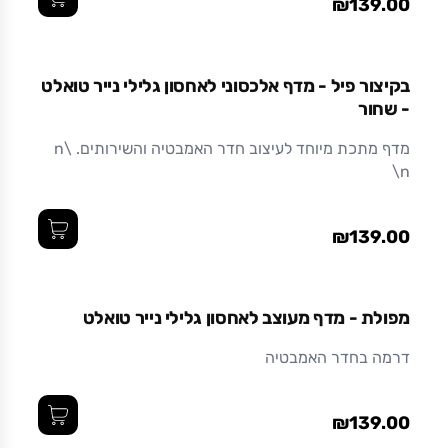
₪139.00
ואיכותי לאורך זמן.
בקיצור פיל - מדף אלכסוני לאחסון גלילי נייר טואלט
- שחור
מדף מתכת מיוחד לעיצוב חדר האמבטיה והשירותים. \n
\n
₪139.00
מפולת - מדף מעוצב לאחסון גלילי נייר טואלט
דרמה בחדר האמבטיה
₪139.00