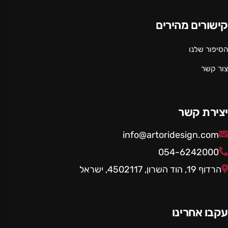
קישורים מהירים
הסיפור שלנו
צור קשר
יצירת קשר
info@artoridesign.com
054-6242000
הרדוף 19, הוד השרון, 4502117, ישראל
עקבו אחרינו