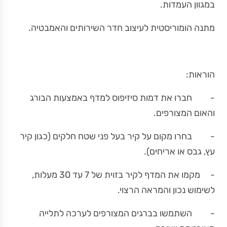
במגוון העמדות.
מתנה הומוריסטית לעיצוב חדר השירותים והאמבטיה.
הוראות:
- חברו את דמות סיזיפוס למדף באמצעות הבורג
והאום המצורפים.
- בחרו מקום על קיר בעל פני שטח חלקים (כגון קיר
עץ, גבס או אריחים).
- מקמו את המדף לקיר בזוית של 7 עד 30 מעלות,
לשימוש נכון והמראה הרצוי.
- השתמשו בברגים המצורפים לערכה לתלייה