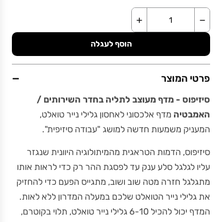
+
−
הוסף לעגלה
−
פרטי המוצר
סיזיפוס - מדף מעוצב לתליה בחדר השירותים /
האמבטיה
מדף אלכסוני לאחסון גלילי נייר טואלט,
המעניק משמעות חדשה למושג "עבודה סיזיפית".
סיזיפוס, הדמות הטראגית מהמיתולוגיה היוונית שנגזר
עליו לגלגל סלע ענק עד לפסגת ההר רק כדי לראות אותו
מתגלגל חזרה מטה שוב ושוב, מתגייס הפעם כדי להחזיק
את גלילי נייר הטואלט שלכם במעלה המדרון ללא לאות.
המדף יכול להכיל 6-10 גלילי נייר טואלט, תלוי בקוטרם,