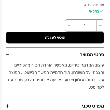
מק"ט: AD189
במלאי
+
−
הוסף לעגלה
−
פרטי המוצר
עיצוב המדמה כיריים, מאפשר הורדת הסיר מהכיריים
והצבתו על השולחן, תוך הדמיית המשך הבישול... המוצר
עשוי ברזל מגולוון וצבוע בצביעה איכותית בצבע שחור עם
לקה מט.
+
מפרט טכני