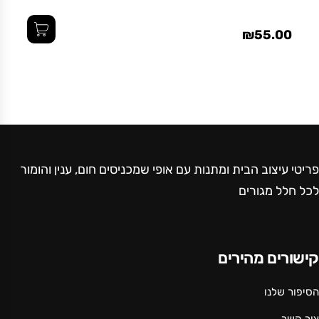
₪55.00
פריטי עיצוב הבית ומתנות עם אופי שמכניסים חום, ענין והומור
לכל חלל מגורים
קישורים מהירים
הסיפור שלנו