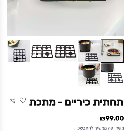
תחתית כיריים - מתכת
₪99.00
משהו פה ממשיך להתבשל...