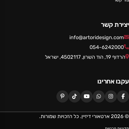
צור קשר
יצירת קשר
info@artoridesign.com
054-6242000
הרדוף 19, הוד השרון, 4502117, ישראל
עקבו אחרינו
© 2026 ארטאורי דיזיין. כל הזכויות שמורות.
מדיניות פרטיות