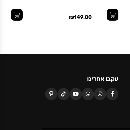
₪149.00
עקבו אחרינו