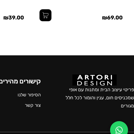
₪39.00
₪69.00
קישורים מהירים
פריטי עיצוב הבית ומתנות עם אופי
הסיפור שלנו
שמכניסים חום, ענין והומור לכל חלל
צור קשר
מגורים