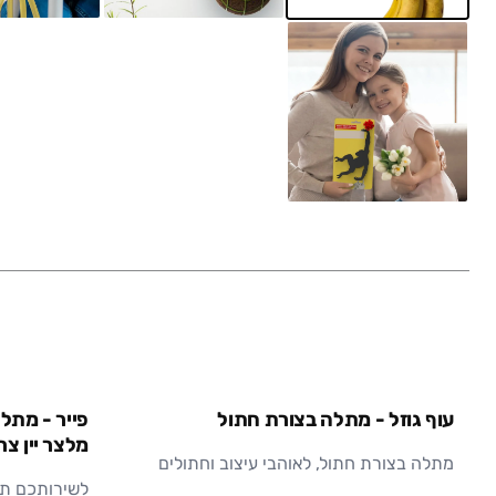
עוף גוזל - מתלה בצורת חתול
פייר - מתל
מלצר יין צר
מתלה בצורת חתול, לאוהבי עיצוב וחתולים
לשירותכם תמי