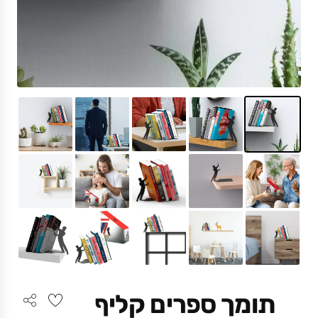
תומך ספרים קליף