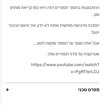
ההתבוננות בתומך הספרים הזה היא כמו קריאת מותחן
טוב.
הסכנה מרגישה מוחשית ואתה לא יודע איך והאם הגיבור
יינצל,
אבל אתה סומך על הסופר ומקווה לטוב...
אטרקציה על מדף הספרים שלך.
https://www.youtube.com/watch?
v=Pgflf7erLCU
+
מפרט טכני