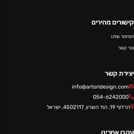
קישורים מהירים
הסיפור שלנו
צור קשר
יצירת קשר
info@artoridesign.com
054-6242000
הרדוף 19, הוד השרון, 4502117, ישראל
עקבו אחרינו