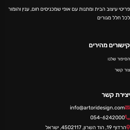
פריטי עיצוב הבית ומתנות עם אופי שמכניסים חום, ענין והומור
לכל חלל מגורים
קישורים מהירים
הסיפור שלנו
צור קשר
יצירת קשר
info@artoridesign.com
054-6242000
הרדוף 19, הוד השרון, 4502117, ישראל