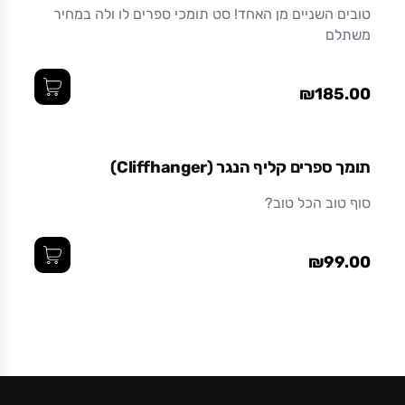
טובים השניים מן האחד! סט תומכי ספרים לו ולה במחיר
משתלם
₪185.00
תומך ספרים קליף הנגר (Cliffhanger)
סוף טוב הכל טוב?
₪99.00