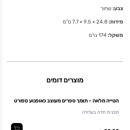
צבע:
שחור
מידות:
24.8 × 9.5 × 7.7 ס”מ
משקל:
174 גרם
מוצרים דומים
הטייה מלאה - תומך ספרים מעוצב כאופנוע ספורט
תפנית חדה בעלילה