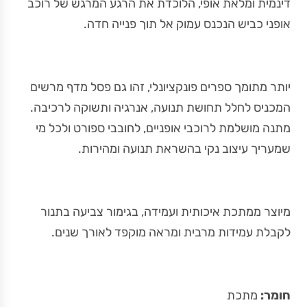
דינמית ומלאת אופי, הלוכדת את הרגע המרגש של רוכב
אופני כביש הנכנס עמוק אל תוך פנייה חדה.
יותר מתומך ספרים פונקציונלי, זהו גם פסל מדף מרשים
המכניס לחלל תחושת תנועה, אנרגיה ותשוקה לרכיבה.
מתנה מושלמת לרוכבי אופניים, לחובבי ספורט ולכל מי
שמעריך עיצוב נקי בהשראת תנועה ומהירות.
מיוצר ממתכת איכותית ועמידה, בגימור צביעה בתנור
לקבלת עמידות מרבית ומראה מוקפד לאורך שנים.
חומר:
מתכת