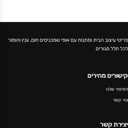
פריטי עיצוב הבית ומתנות עם אופי שמכניסים חום, ענין והומור
לכל חלל מגורים
קישורים מהירים
הסיפור שלנו
צור קשר
יצירת קשר