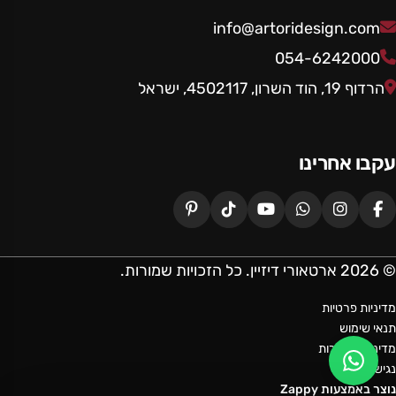
info@artoridesign.com
054-6242000
הרדוף 19, הוד השרון, 4502117, ישראל
עקבו אחרינו
© 2026 ארטאורי דיזיין. כל הזכויות שמורות.
מדיניות פרטיות
תנאי שימוש
מדיניות החזרות
נגישות
נוצר באמצעות Zappy