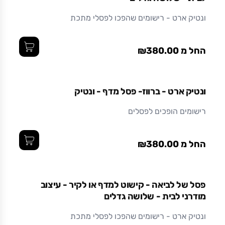
ונטיק ארט - רישומים שהפכו לפסלי מתכת
החל מ ₪380.00
ונטיק ארט - ברווז- פסל מדף - ונטיק
רישומים הופכים לפסלים
החל מ ₪380.00
פסל של לביאה - קישוט למדף או לקיר - עיצוב
מודרני לבית - שלושה גדלים
ונטיק ארט - רישומים שהפכו לפסלי מתכת