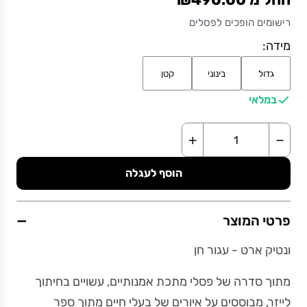
רישומים הופכים לפסלים
מידה:
גדול
בינוני
קטן
במלאי
+
−
הוסף לעגלה
−
פרטי המוצר
ונטיק ארט - עגור חן
מתוך סדרה של פסלי מתכת אמנותיים, עשויים בחיתוך
לייזר, מבוססים על איורים של בעלי חיים מתוך ספר