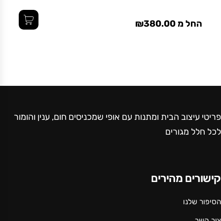
החל מ ₪380.00
פריטי עיצוב הבית ומתנות עם אופי שמכניסים חום, ענין והומור
לכל חלל מגורים
קישורים מהירים
הסיפור שלנו
צור קשר