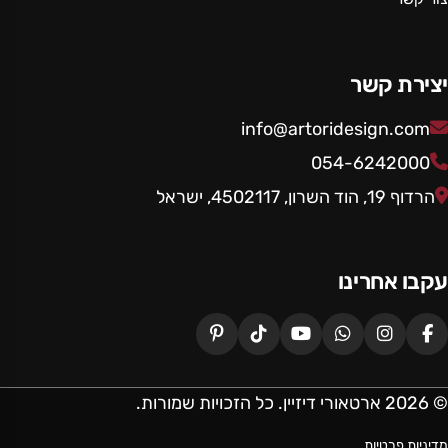
יצירת קשר
info@artoridesign.com
054-6242000
הרדוף 19, הוד השרון, 4502117, ישראל
עקבו אחרינו
© 2026 ארטאורי דיזיין. כל הזכויות שמורות.
מדיניות פרטיות