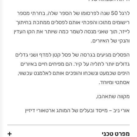
לרגל 50 שנה לפרסומו של הספר שלה, בחרתי מספר
רישומים מתוכו והפכתי אותם לפסלים ממתכת בחיתוך
לייזר, תוך שאני מנסה לשמר כמה שיותר את הקו העדין
והנקי של האיורים.
הפסלים מגיעים בגרסה של פסל קטן למדף ושני גדלים
גדולים יותר לתליה על קיר. הם מפיחים חיים באיורים
היפים שכמעט ונשכחו והופכים אותם לאלמנט עכשווי,
אסתטי ומיוחד.
מקווה שתאהבו,
אורי ניב – מייסד ובעלים של המותג ארטאורי דיזיין
+
מפרט טכני