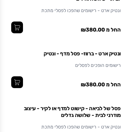
ונטיק ארט - רישומים שהפכו לפסלי מתכת
החל מ ₪380.00
ונטיק ארט - ברווז- פסל מדף - ונטיק
רישומים הופכים לפסלים
החל מ ₪380.00
פסל של לביאה - קישוט למדף או לקיר - עיצוב
מודרני לבית - שלושה גדלים
ונטיק ארט - רישומים שהפכו לפסלי מתכת