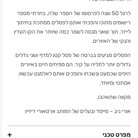
לרגל 50 שנה לפרסומו של הספר שלה, בחרתי מספר
רישומים מתוכו והפכתי אותם לפסלים ממתכת בחיתוך
לייזר, תוך שאני מנסה לשמר כמה שיותר את הקו העדין
והנקי של האיורים.
הפסלים מגיעים בגרסה של פסל קטן למדף ושני גדלים
גדולים יותר לתליה על קיר. הם מפיחים חיים באיורים
היפים שכמעט ונשכחו והופכים אותם לאלמנט עכשווי,
אסתטי ומיוחד.
מקווה שתאהבו,
אורי ניב – מייסד ובעלים של המותג ארטאורי דיזיין
+
מפרט טכני