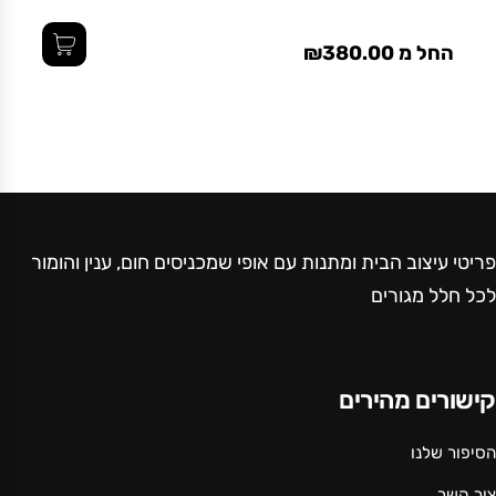
החל מ ₪380.00
פריטי עיצוב הבית ומתנות עם אופי שמכניסים חום, ענין והומור
לכל חלל מגורים
קישורים מהירים
הסיפור שלנו
צור קשר