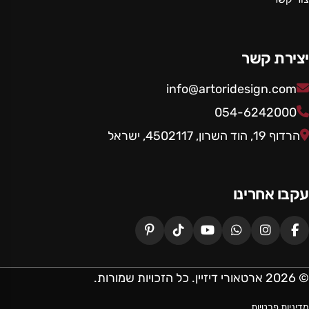
יצירת קשר
info@artoridesign.com
054-6242000
הרדוף 19, הוד השרון, 4502117, ישראל
עקבו אחרינו
© 2026 ארטאורי דיזיין. כל הזכויות שמורות.
מדיניות פרטיות