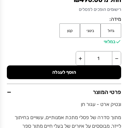
רישומים הופכים לפסלים
מידה:
גדול
בינוני
קטן
במלאי
+
−
הוסף לעגלה
−
פרטי המוצר
ונטיק ארט - עגור חן
מתוך סדרה של פסלי מתכת אמנותיים, עשויים בחיתוך
לייזר, מבוססים על איורים של בעלי חיים מתוך ספר