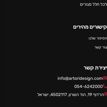
לכל חלל מגורים
קישורים מהירים
הסיפור שלנו
צור קשר
יצירת קשר
info@artoridesign.com
054-6242000
הרדוף 19, הוד השרון, 4502117, ישראל