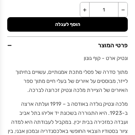
+
−
הוסף לעגלה
−
פרטי המוצר
ונטיק ארט - קוף גונון
מתוך סדרה של פסלי מתכת אמנותיים, עשויים בחיתוך
לייזר, מבוססים על איורים של בעלי חיים מתוך ספר
האיורים של הציירת מלכה ונטיק זכרונה לברכה.
מלכה ונטיק נולדה באודסה ב – 1919 ועלתה ארצה
ב-1923. היא התגוררה בשכונת יד אליהו בתל אביב
ועבדה כמזכירה בבית יכין. במקביל לעבודתה היא למדה
ציור בסטודיו הצבאי החופשי באלכסנדריה ובמכון אבני, בין