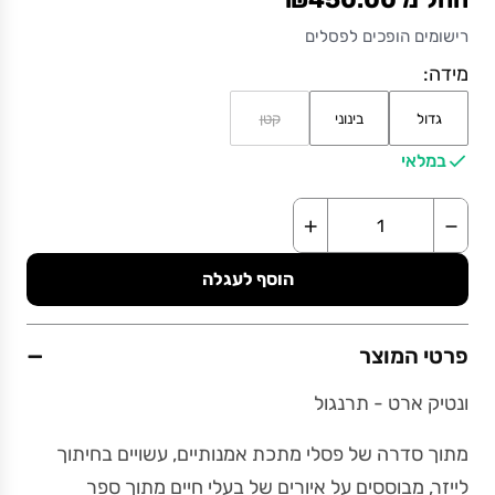
רישומים הופכים לפסלים
מידה:
גדול
בינוני
קטן
במלאי
+
−
הוסף לעגלה
−
פרטי המוצר
ונטיק ארט - תרנגול
מתוך סדרה של פסלי מתכת אמנותיים, עשויים בחיתוך
לייזר, מבוססים על איורים של בעלי חיים מתוך ספר