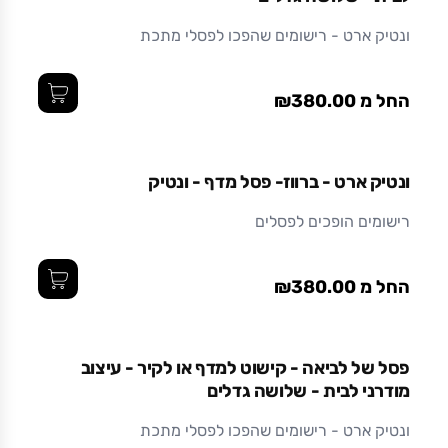
ונטיק ארט - רישומים שהפכו לפסלי מתכת
החל מ ₪380.00
ונטיק ארט - ברווז- פסל מדף - ונטיק
רישומים הופכים לפסלים
החל מ ₪380.00
פסל של לביאה - קישוט למדף או לקיר - עיצוב
מודרני לבית - שלושה גדלים
ונטיק ארט - רישומים שהפכו לפסלי מתכת