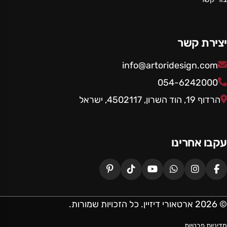
יצירת קשר
info@artoridesign.com
054-6242000
הרדוף 19, הוד השרון, 4502117, ישראל
עקבו אחרינו
© 2026 ארטאורי דיזיין. כל הזכויות שמורות.
מדיניות פרטיות