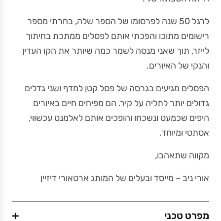
לרגל 50 שנה לפרסומו של הספר שלה, בחרתי מספר
רישומים מתוכו והפכתי אותם לפסלים ממתכת בחיתוך
לייזר, תוך שאני מנסה לשמר כמה שיותר את הקו העדין
והנקי של האיורים.
הפסלים מגיעים בגרסה של פסל קטן למדף ושני גדלים
גדולים יותר לתליה על קיר. הם מפיחים חיים באיורים
היפים שכמעט ונשכחו והופכים אותם לאלמנט עכשווי,
אסתטי ומיוחד.
מקווה שתאהבו,
אורי ניב – מייסד ובעלים של המותג ארטאורי דיזיין
+
מפרט טכני