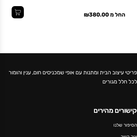
החל מ ₪380.00
פריטי עיצוב הבית ומתנות עם אופי שמכניסים חום, ענין והומור
לכל חלל מגורים
קישורים מהירים
הסיפור שלנו
צור קשר