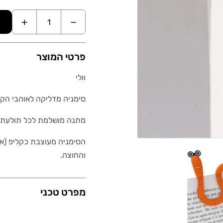
+
−
פרטי המוצר
וולי
סימניה מדליקה לאוהבי הקר
מתנה מושלמת לכל תולעת 
הסימניה מעוצבת כקליפ (א
והחוצה.
מפרט טכני