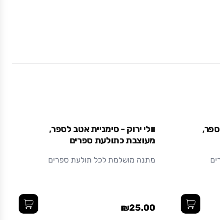
ספר,
וולי ירוק - סימניית אטב לספר,
מעוצבת כתולעת ספרים
ים
מתנה מושלמת לכל תולעת ספרים
₪25.00