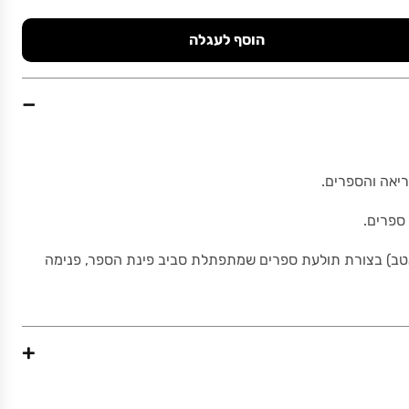
הוסף לעגלה
−
יאה והספרים.
ספרים.
טב) בצורת תולעת ספרים שמתפתלת סביב פינת הספר, פנימה
+