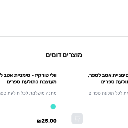
מוצרים דומים
 סימניית אטב לספר,
וולי טורקיז - סימניית אטב ל
ולעת ספרים
מעוצבת כתולעת ספרים
ת לכל תולעת ספרים
מתנה מושלמת לכל תולעת ספר
₪25.00