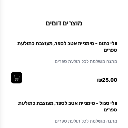
מוצרים דומים
וולי כתום - סימניית אטב לספר, מעוצבת כתולעת
ספרים
מתנה מושלמת לכל תולעת ספרים
₪25.00
אזל מהמלאי
וולי סגול - סימניית אטב לספר, מעוצבת כתולעת
ספרים
מתנה מושלמת לכל תולעת ספרים