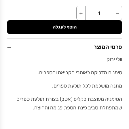
+
−
הוסף לעגלה
−
פרטי המוצר
וולי ירוק
סימניה מדליקה לאוהבי הקריאה והספרים.
מתנה מושלמת לכל תולעת ספרים.
הסימניה מעוצבת כקליפ (אטב) בצורת תולעת ספרים
שמתפתלת סביב פינת הספר, פנימה והחוצה.