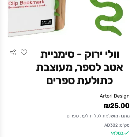
וולי ירוק - סימניית
אטב לספר, מעוצבת
כתולעת ספרים
Artori Design
₪25.00
מתנה מושלמת לכל תולעת ספרים
מק"ט: AD382
במלאי