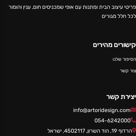
פריטי עיצוב הבית ומתנות עם אופי שמכניסים חום, ענין והומור
לכל חלל מגורים
קישורים מהירים
הסיפור שלנו
צור קשר
יצירת קשר
info@artoridesign.com
054-6242000
הרדוף 19, הוד השרון, 4502117, ישראל