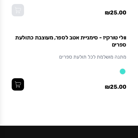
₪25.00
וולי טורקיז - סימניית אטב לספר, מעוצבת כתולעת
ספרים
מתנה מושלמת לכל תולעת ספרים
₪25.00