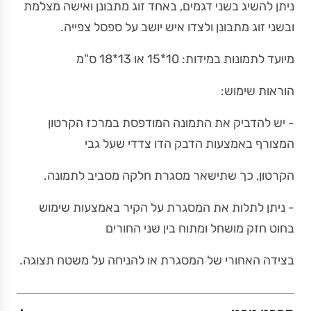
ניתן להשיג בשני דגמים, באחד זוג מתבונן ואישה מצלמת
ובשני זוג מתבונן ולצדו איש יושב על ספסל צפייה.
מיועד לתמונות במידות: 10*15 או 13*18 ס"מ
הוראות שימוש:
- יש להדביק את התמונה המודפסת במרכז הקרטון
המצורף באמצעות הדבק הדו צדדי שעל גבי
הקרטון, כך שתישאר מסגרת חלקה מסביב לתמונה.
- ניתן לתלות את המסגרת על הקיר באמצעות שימוש
בחוט חזק מושחל ומתוח בין שני החורים
בצידה האחורי של המסגרת או להניחה על משטח תצוגה.