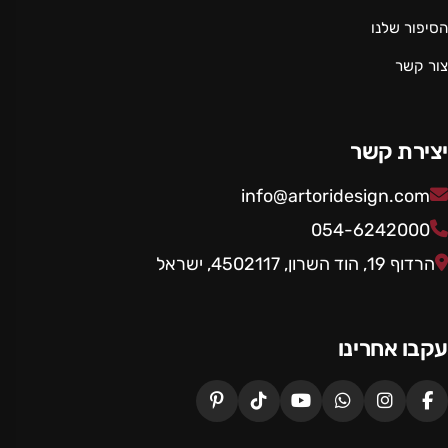
הסיפור שלנו
צור קשר
יצירת קשר
info@artoridesign.com
054-6242000
הרדוף 19, הוד השרון, 4502117, ישראל
עקבו אחרינו