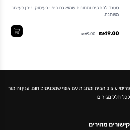
סטנד לפתקים ותמונות שהוא גם ריפוי בעיסוק. ניתן לעיצוב
משתנה.
₪49.00
₪69.00
פריטי עיצוב הבית ומתנות עם אופי שמכניסים חום, ענין והומור
לכל חלל מגורים
קישורים מהירים