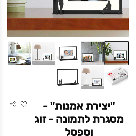
"יצירת אמנות" -
מסגרת לתמונה - זוג
וספסל