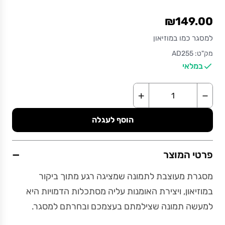
₪149.00
למסגר כמו במוזיאון
מק"ט: AD255
במלאי
+
−
הוסף לעגלה
−
פרטי המוצר
מסגרת מעוצבת לתמונה שמציגה רגע מתוך ביקור
במוזיאון, ויצירת האומנות עליה מסתכלות הדמויות היא
למעשה תמונה שצילמתם בעצמכם ובחרתם למסגר.