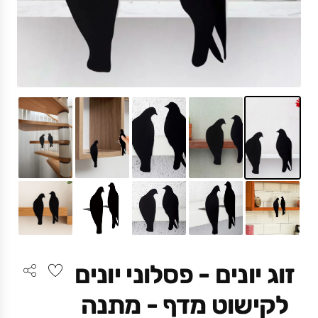
זוג יונים - פסלוני יונים
לקישוט מדף - מתנה