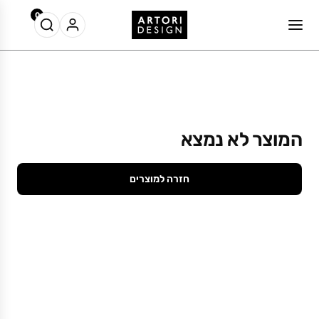
0
המוצר לא נמצא
חזרה למוצרים