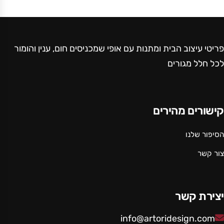
פריטי עיצוב הבית ומתנות עם אופי שמכניסים חום, ענין והומור
לכל חלל מגורים
קישורים מהירים
הסיפור שלנו
צור קשר
יצירת קשר
info@artoridesign.com