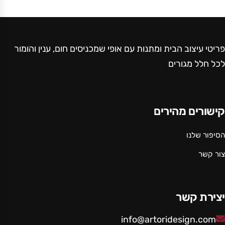
פריטי עיצוב הבית ומתנות עם אופי שמכניסים חום, ענין והומור
לכל חלל מגורים
קישורים מהירים
הסיפור שלנו
צור קשר
יצירת קשר
info@artoridesign.com