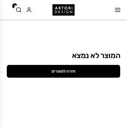
0
המוצר לא נמצא
חזרה למוצרים