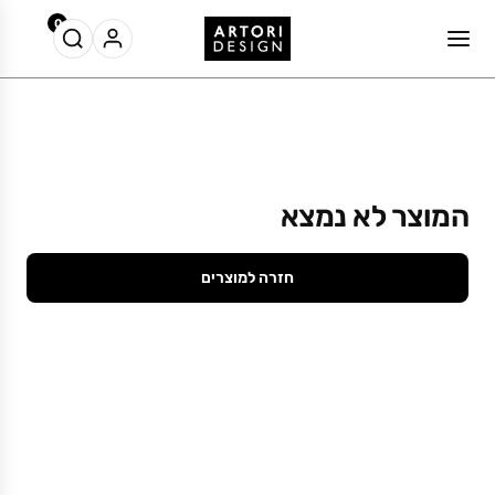
0
המוצר לא נמצא
חזרה למוצרים