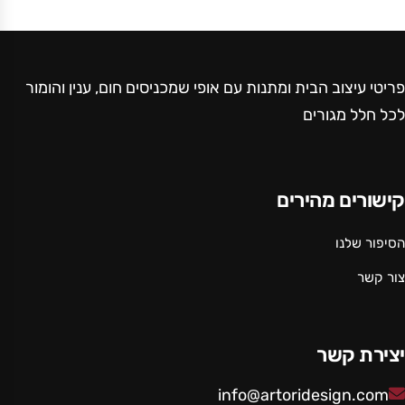
פריטי עיצוב הבית ומתנות עם אופי שמכניסים חום, ענין והומור
לכל חלל מגורים
קישורים מהירים
הסיפור שלנו
צור קשר
יצירת קשר
info@artoridesign.com